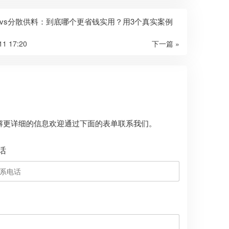
vs分散供料：到底哪个更省钱实用？用3个真实案例
11 17:20
下一篇 »
解更详细的信息欢迎通过下面的表单联系我们。
话