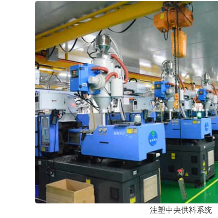
注塑中央供料系统