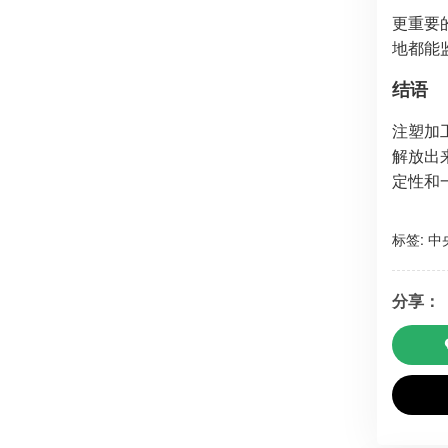
更重要
地都能
结语
注塑加
解放出
定性和
标签:
中
分享：