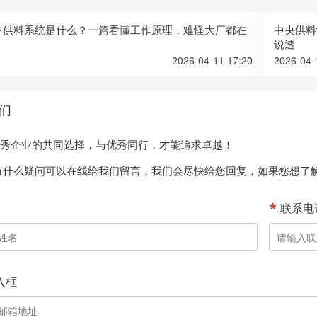
中供料系统是什么？一篇看懂工作原理，难怪大厂都在
中央供料
说透
2026-04-11 17:20
2026-04-
们
+优秀企业的共同选择，与优秀同行，才能追求卓越！
有什么疑问可以在线给我们留言，我们会尽快给您回复，如果您想了
联系电
入框