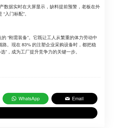
生产数据实时在大屏显示，缺料提前预警，老板在外
“入门标配”。
的 “刚需装备”。它既让工人从繁重的体力劳动中
。现在 83% 的注塑企业采购设备时，都把稳
“必选”，成为工厂提升竞争力的关键一步。
WhatsApp
Email