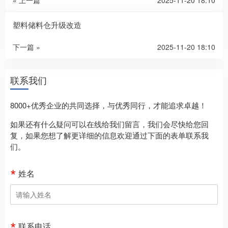
塑料储料仓升级改造
下一篇 »
2025-11-20 18:10
联系我们
8000+优秀企业的共同选择，与优秀同行，才能追求卓越！
如果还有什么疑问可以在线给我们留言，我们会尽快给您回
复，如果您想了解更详细的信息欢迎通过下面的表单联系我
们。
姓名
联系电话