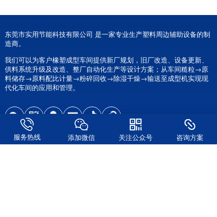
东莞市实用节能科技有限公司 是一家专业生产塑料周边辅助设备的制
造商。
我们可以为客户橡塑成型车间提供新厂规划，旧厂改造、设备更新、
供料系统升级及改造、整厂自动化生产等设计方案；从车间糙粒→原
料储存→原料配比计量→粉碎回收→除湿干燥→输送至成型机实现现
代化车间的应用和管理。
服务热线
添加微信
关注公众号
咨询方案
关注我们