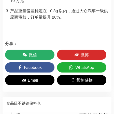
10 万元；​
产品重量偏差稳定在 ±0.3g 以内，通过大众汽车一级供
应商审核，订单量提升 20%。
分享：
微信
微博
Facebook
WhatsApp
复制链接
Email
​食品级不锈钢储料仓
« 上一篇
2025-11-20 18:10