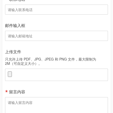
邮件输入框
上传文件
只允许上传 PDF、JPG、JPEG 和 PNG 文件，最大限制为
2M（可自定义大小）。
留言内容