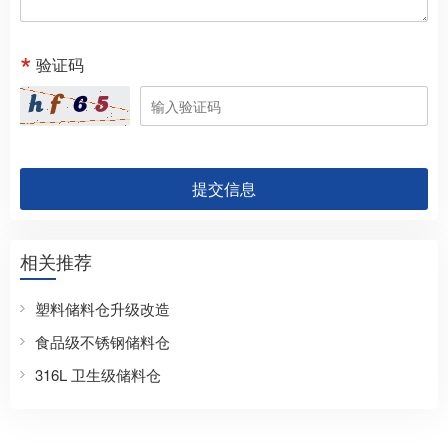
验证码
提交信息
相关推荐
塑料储料仓升级改造
​食品级不锈钢储料仓
316L 卫生级储料仓