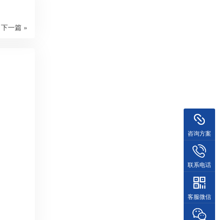
下一篇 »
咨询方案
联系电话
客服微信