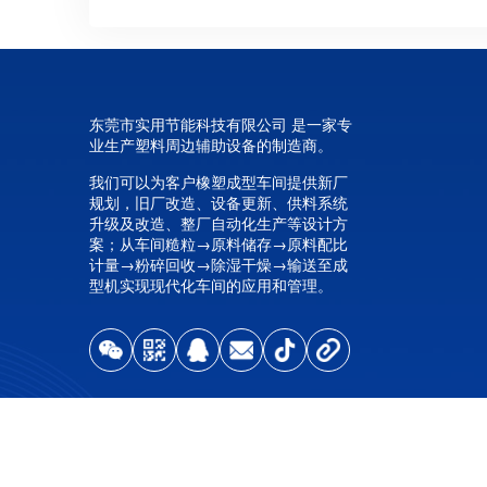
东莞市实用节能科技有限公司 是一家专
业生产塑料周边辅助设备的制造商。
我们可以为客户橡塑成型车间提供新厂
规划，旧厂改造、设备更新、供料系统
升级及改造、整厂自动化生产等设计方
案；从车间糙粒→原料储存→原料配比
计量→粉碎回收→除湿干燥→输送至成
型机实现现代化车间的应用和管理。
欢迎来到东莞市实用节能科技公司官方网站