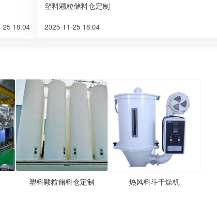
塑料颗粒储料仓定制
-25 18:04
2025-11-25 18:04
塑料颗粒储料仓定制
热风料斗干燥机