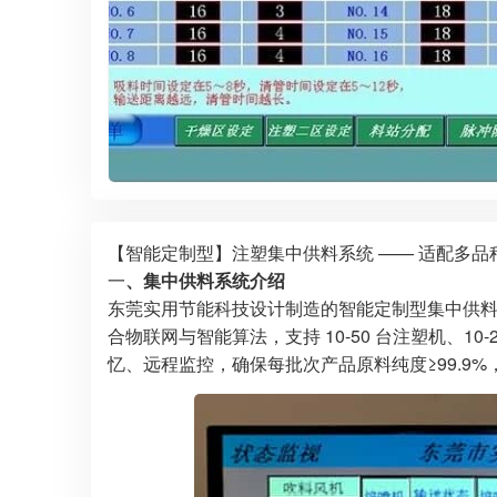
【智能定制型】注塑集中供料系统 —— 适配多品
一
、集中供料系统介绍
东莞实用节能科技设计制造的智能定制型集中供料系
合物联网与智能算法，支持 10-50 台注塑机、
忆、远程监控，确保每批次产品原料纯度≥99.9