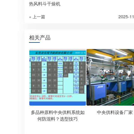
热风料斗干燥机
« 上一篇
2025-11
相关产品
多品种原料中央供料系统如
中央供料设备厂家
何防混料？选型技巧