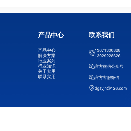
产品中心
联系我们
产品中心
13071300828
解决方案
13929228626
行业案列
行业知识
官方微信公众号
关于实用
联系实用
官方客服微信
dgsyjn@126.com