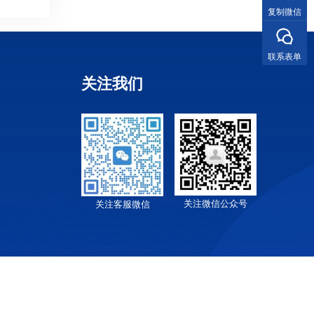
复制微信
联系表单
关注我们
关注微信公众号
关注客服微信