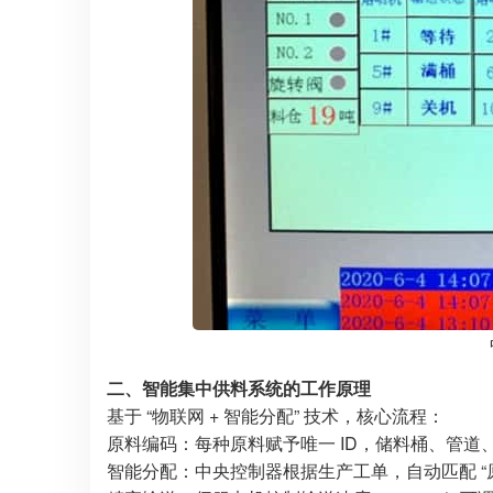
二、智能集中供料系统的工作原理
基于 “物联网 + 智能分配” 技术，核心流程：
原料编码：每种原料赋予唯一 ID，储料桶、管道、
智能分配：中央控制器根据生产工单，自动匹配 “原